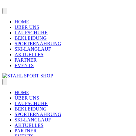
Skip
to
content
HOME
ÜBER UNS
LAUFSCHUHE
BEKLEIDUNG
SPORTERNÄHRUNG
SKI-LANGLAUF
AKTUELLES
PARTNER
EVENTS
HOME
ÜBER UNS
LAUFSCHUHE
BEKLEIDUNG
SPORTERNÄHRUNG
SKI-LANGLAUF
AKTUELLES
PARTNER