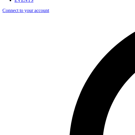
EVENTS
Connect to your account