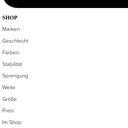
SHOP
Marken
Geschlecht
Farben
Stabilität
Sprengung
Weite
Größe
Preis
Im Shop