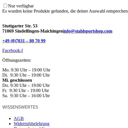
Nur verfügbar
Es wurden keine Produkte gefunden, die deiner Auswahl entsprechen
Stuttgarter Str. 53
71069 Sindelfingen-Maichingen​
info@stahlsportshop.com
+49 (0)7031 – 80 70 99
Facebook-f
Öffnungszeiten:
Mo. 9:30 Uhr – 19:00 Uhr
Di. 9:30 Uhr – 19:00 Uhr
Mi. geschlossen
Do. 9:30 Uhr – 19:00 Uhr
Fr. 9:30 Uhr – 19:00 Uhr
Sa. 9:30 Uhr – 16:00 Uhr
WISSENSWERTES
AGB
Widerrufsbelehrung